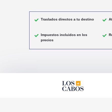
Traslados directos a tu destino
A
Impuestos incluidos en los
R
precios