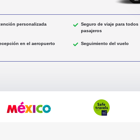
tención personalizada
Seguro de viaje para todos 
pasajeros
ecepción en el aeropuerto
Seguimiento del vuelo