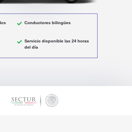
los
Conductores bilingües
Servicio disponible las 24 horas
del día