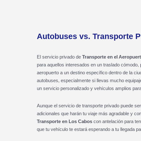
Autobuses vs. Transporte 
El servicio privado de
Transporte en el Aeropuer
para aquellos interesados en un traslado cómodo, 
aeropuerto a un destino específico dentro de la ciu
autobuses, especialmente si llevas mucho equipaj
un servicio personalizado y vehículos amplios par
Aunque el servicio de transporte privado puede se
adicionales que harán tu viaje más agradable y co
Transporte en Los Cabos
con antelación para ten
que tu vehículo te estará esperando a tu llegada par