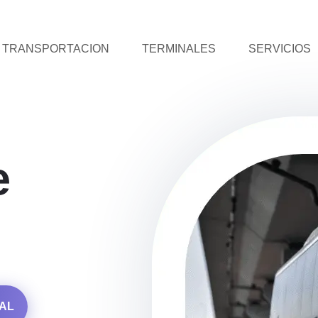
TRANSPORTACION
TERMINALES
SERVICIOS
e
AL