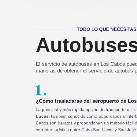
TODO LO QUE NECESITAS
Autobuses
El servicio de autobuses en Los Cabos puede
maneras de obtener el servicio de autobús 
¿Cómo trasladarse del aeropuerto de Lo
La principal y más rápida opción de transporte utili
Lucas
, también conocido como Suburcabos o inter
Cabos son baratos y proporcionan un método fácil 
corredor turístico entre Cabo San Lucas y San José