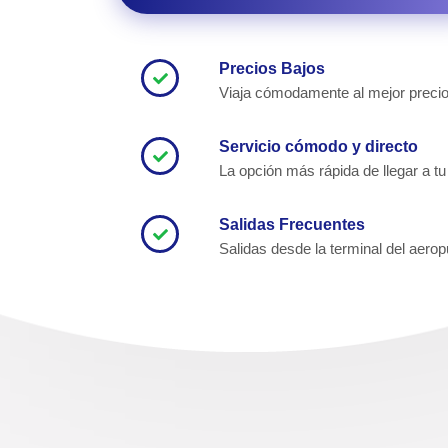
Precios Bajos
Viaja cómodamente al mejor preci
Servicio cómodo y directo
La opción más rápida de llegar a tu
Salidas Frecuentes
Salidas desde la terminal del aerop