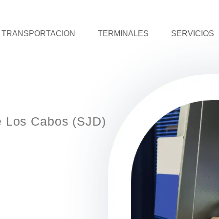
TRANSPORTACION
TERMINALES
SERVICIOS
de Los Cabos (SJD)