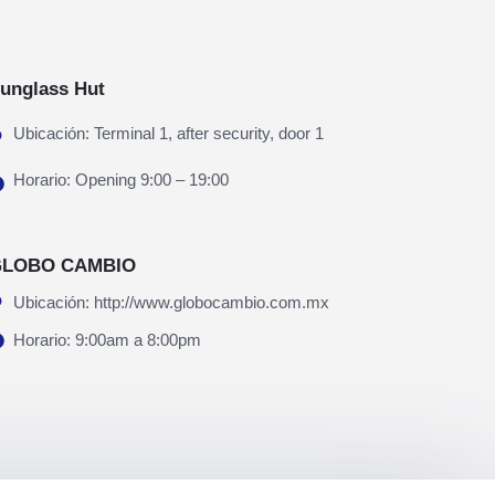
unglass Hut
Ubicación: Terminal 1, after security, door 1
Horario: Opening 9:00 – 19:00
LOBO CAMBIO
Ubicación: http://www.globocambio.com.mx
Horario: 9:00am a 8:00pm