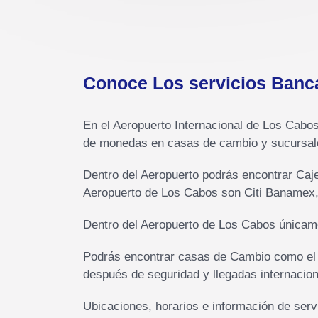
Conoce Los servicios Banca
En el Aeropuerto Internacional de Los Cabos
de monedas en casas de cambio y sucursales
Dentro del Aeropuerto podrás encontrar Caje
Aeropuerto de Los Cabos son Citi Banamex,
Dentro del Aeropuerto de Los Cabos únicame
Podrás encontrar casas de Cambio como el G
después de seguridad y llegadas internacion
Ubicaciones, horarios e información de serv