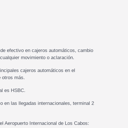
 de efectivo en cajeros automáticos, cambio
cualquier movimiento o aclaración.
incipales cajeros automáticos en el
 otros más.
ual es HSBC.
en las llegadas internacionales, terminal 2
el Aeropuerto Internacional de Los Cabos: