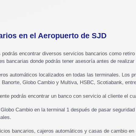
rios en el Aeropuerto de SJD
 podrás encontrar diversos servicios bancarios como retiro
 bancarias donde podrás tener asesoría antes de realizar 
ros automáticos localizados en todas las terminales. Los pr
 Banorte, Globo Cambio y Multiva, HSBC, Scotiabank, entre
nte podrás encontrar un banco con servicio al cliente el c
lobo Cambio en la terminal 1 después de pasar seguridad o 
ales.
icios bancarios, cajeros automáticos y casas de cambio en 