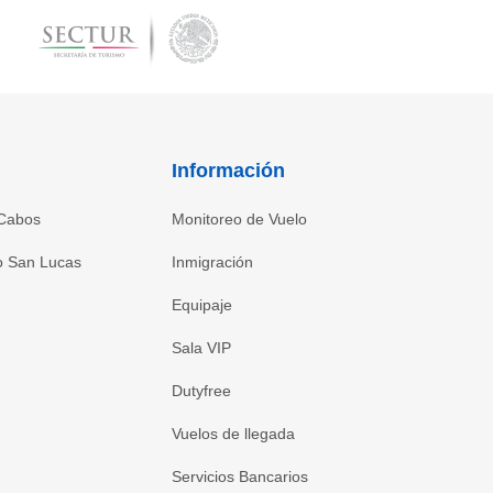
Información
 Cabos
Monitoreo de Vuelo
o San Lucas
Inmigración
Equipaje
Sala VIP
Dutyfree
Vuelos de llegada
Servicios Bancarios