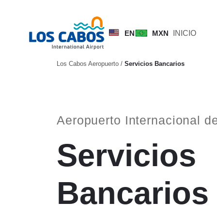
EN
MXN
INICIO
Los Cabos Aeropuerto
/
Servicios Bancarios
Aeropuerto Internacional 
Servicios
Bancarios