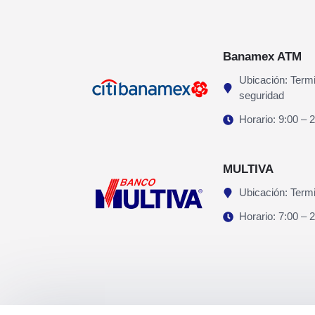
Banamex ATM
Ubicación: Term
seguridad
Horario: 9:00 – 
MULTIVA
Ubicación: Termi
Horario: 7:00 – 