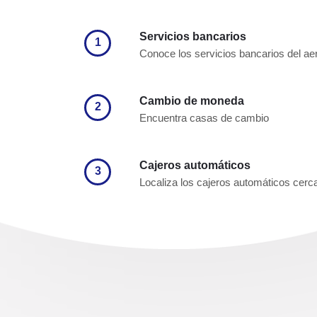
Servicios bancarios
1
Conoce los servicios bancarios del ae
Cambio de moneda
2
Encuentra casas de cambio
Cajeros automáticos
3
Localiza los cajeros automáticos cerc