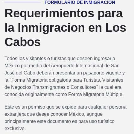
FORMULARIO DE INMIGRACIÓN
Requerimientos para
la Inmigracion en Los
Cabos
Todos los visitantes o turistas que deseen ingresar a
México por medio del Aeropuerto Internacional de San
José del Cabo deberán presentar un pasaporte vigente y
la "Forma Migratoria obligatoria para Turistas, Visitantes
de Negocios,Transmigrantes o Consultores" la cual era
conocida originalmente como Forma Migratoria Múltiple.
Este es un permiso que se expide para cualquier persona
extranjera que desee conocer México, aunque
principalmente este documento es para uso turístico
exclusivo.