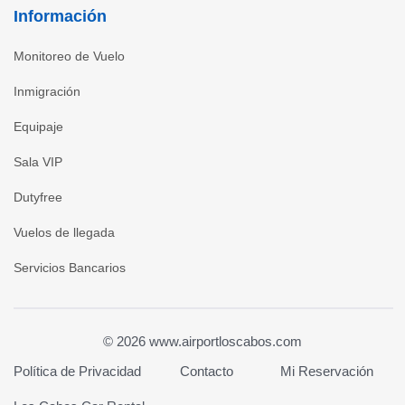
Información
Monitoreo de Vuelo
Inmigración
Equipaje
Sala VIP
Dutyfree
Vuelos de llegada
Servicios Bancarios
© 2026 www.airportloscabos.com
Política de Privacidad
Contacto
Mi Reservación