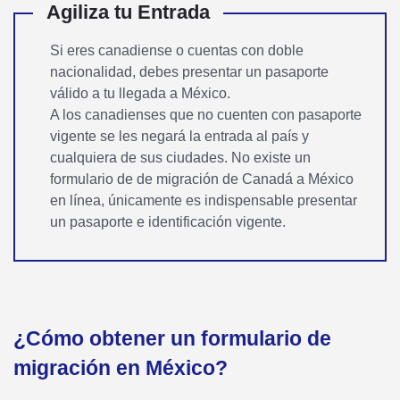
​Agiliza tu Entrada
Si eres canadiense o cuentas con doble
nacionalidad, debes presentar un pasaporte
válido a tu llegada a México.
A los canadienses que no cuenten con pasaporte
vigente se les negará la entrada al país y
cualquiera de sus ciudades. No existe un
formulario de de migración de Canadá a México
en línea, únicamente es indispensable presentar
un pasaporte e identificación vigente.
¿Cómo obtener un formulario de
migración en México?