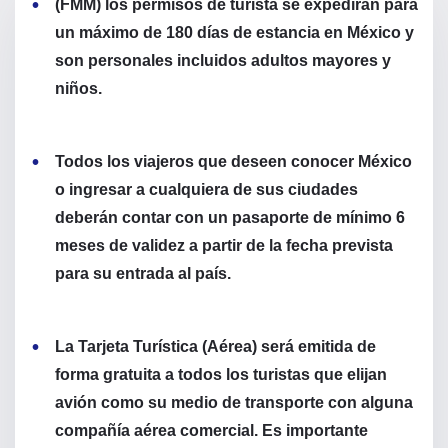
(FMM) los permisos de turista se expedirán para
un máximo de 180 días de estancia en México y
son personales incluidos adultos mayores y
niños.
Todos los viajeros que deseen conocer México
o ingresar a cualquiera de sus ciudades
deberán contar con un pasaporte de mínimo 6
meses de validez a partir de la fecha prevista
para su entrada al país.
La Tarjeta Turística (Aérea) será emitida de
forma gratuita a todos los turistas que elijan
avión como su medio de transporte con alguna
compañía aérea comercial. Es importante