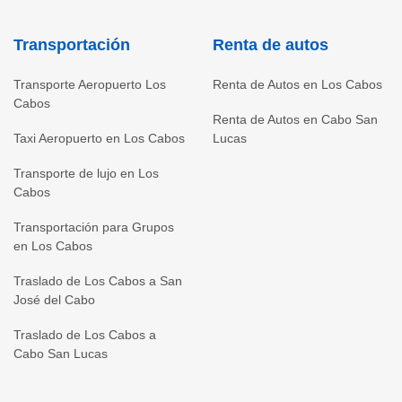
Transportación
Renta de autos
Transporte Aeropuerto Los
Renta de Autos en Los Cabos
Cabos
Renta de Autos en Cabo San
Taxi Aeropuerto en Los Cabos
Lucas
Transporte de lujo en Los
Cabos
Transportación para Grupos
en Los Cabos
Traslado de Los Cabos a San
José del Cabo
Traslado de Los Cabos a
Cabo San Lucas