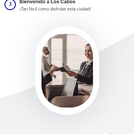
Bienvenido a Los Cabos
3
¡Tan fácil como disfrutar esta ciudad!