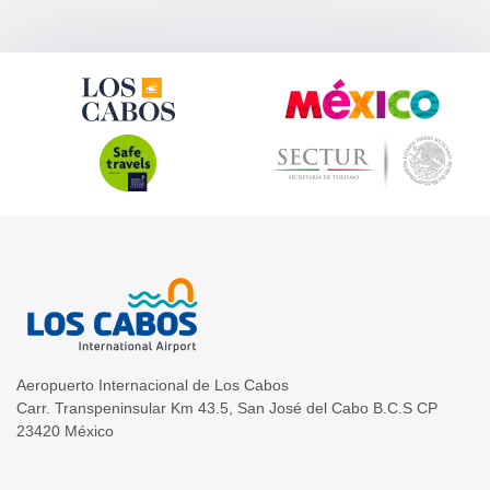
Aeropuerto Internacional de Los Cabos
Carr. Transpeninsular Km 43.5
,
San José del Cabo
B.C.S
CP
23420
México