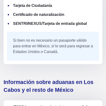
Tarjeta de Ciudadanía
Certificado de naturalización
SENTRI/NEXUS/Tarjeta de entrada global
Si bien no es necesario un pasaporte válido
para entrar en México, sí lo será para regresar a
Estados Unidos o Canadá.
Información sobre aduanas en Los
Cabos y el resto de México