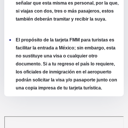
señalar que esta misma es personal, por la que,
si viajas con dos, tres o más pasajeros, estos
también deberán tramitar y recibir la suya.
El propósito de la tarjeta FMM para turistas es
facilitar la entrada a México; sin embargo, esta
no sustituye una visa o cualquier otro
documento. Si a tu regreso el país lo requiere,
los oficiales de inmigración en el aeropuerto
podrán solicitar la visa y/o pasaporte junto con
una copia impresa de tu tarjeta turística.