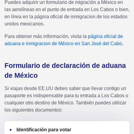
Puedes adquirir un formulario de migración a México en
las aerolíneas en el punto de entrada en Los Cabos o bien,
en línea en la página oficial de inmigracion de los estados
unidos mexicanos.
Para obtener más información, visita la
página oficial de
aduana e inmigracion de México en San José del Cabo
.
Formulario de declaración de aduana
de México
Si viajas desde EE.UU debes saber que llevar contigo un
pasaporte es indispensable para tu entrada a Los Cabos o
cualquier otro destino de México. También puedes utilizar
los siguientes documentos:
Identificación para votar