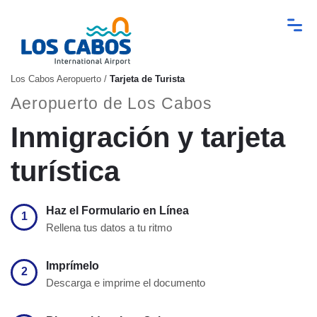
Los Cabos Aeropuerto
/
Tarjeta de Turista
Aeropuerto de Los Cabos
Inmigración y tarjeta
turística
Haz el Formulario en Línea
1
Rellena tus datos a tu ritmo
Imprímelo
2
Descarga e imprime el documento