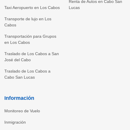
Renta de Autos en Cabo San
Taxi Aeropuerto en Los Cabos
Lucas
Transporte de lujo en Los
Cabos
Transportación para Grupos
en Los Cabos
Traslado de Los Cabos a San
José del Cabo
Traslado de Los Cabos a
Cabo San Lucas
Información
Monitoreo de Vuelo
Inmigración