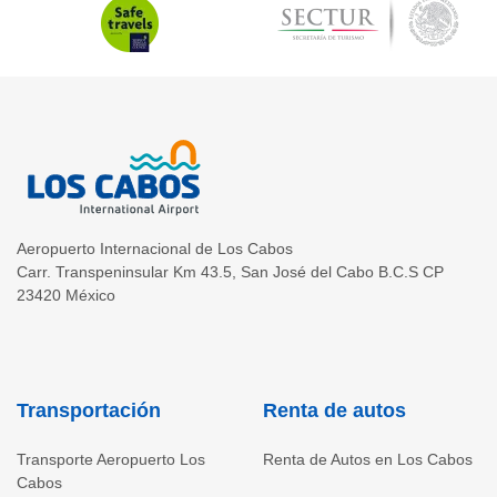
Aeropuerto Internacional de Los Cabos
Carr. Transpeninsular Km 43.5
,
San José del Cabo
B.C.S
CP
23420
México
Transportación
Renta de autos
Transporte Aeropuerto Los
Renta de Autos en Los Cabos
Cabos