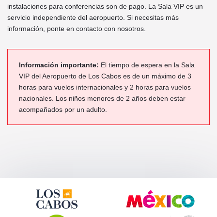
instalaciones para conferencias son de pago. La Sala VIP es un
servicio independiente del aeropuerto. Si necesitas más
información, ponte en contacto con nosotros.
Información importante:
El tiempo de espera en la Sala
VIP del Aeropuerto de Los Cabos es de un máximo de 3
horas para vuelos internacionales y 2 horas para vuelos
nacionales. Los niños menores de 2 años deben estar
acompañados por un adulto.