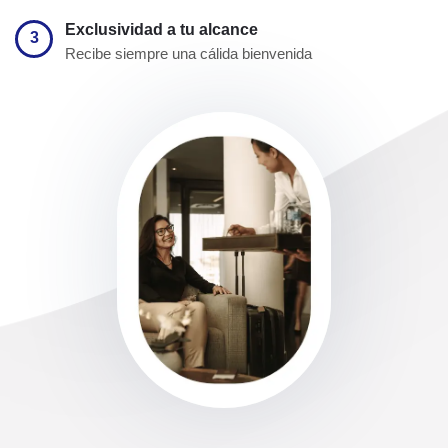
Exclusividad a tu alcance
3
Recibe siempre una cálida bienvenida