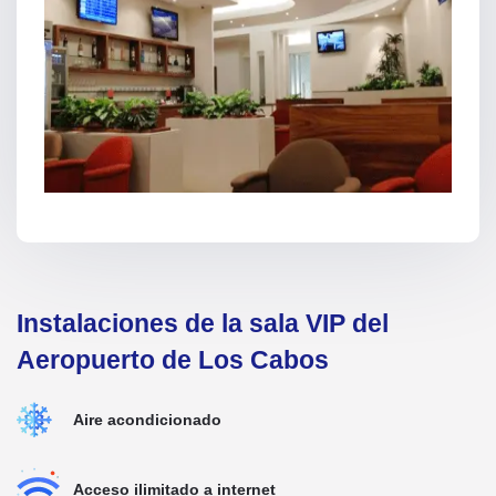
Instalaciones de la sala VIP del
Aeropuerto de Los Cabos
Aire acondicionado
Acceso ilimitado a internet