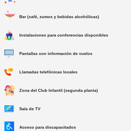
Bar (café, zumos y bebidas alcohólicas)
Instalaciones para conferencias disponibles
Pantallas con información de vuelos
Llamadas telefónicas locales
Zona del Club Infantil (segunda planta)
Sala de TV
Acceso para discapacitados