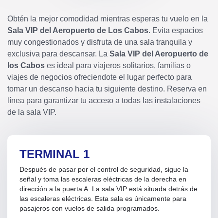
Obtén la mejor comodidad mientras esperas tu vuelo en la
Sala VIP del Aeropuerto de Los Cabos
. Evita espacios
muy congestionados y disfruta de una sala tranquila y
exclusiva para descansar. La
Sala VIP del Aeropuerto de
los Cabos
es ideal para viajeros solitarios, familias o
viajes de negocios ofreciendote el lugar perfecto para
tomar un descanso hacia tu siguiente destino. Reserva en
línea para garantizar tu acceso a todas las instalaciones
de la sala VIP.
TERMINAL 1
Después de pasar por el control de seguridad, sigue la
señal y toma las escaleras eléctricas de la derecha en
dirección a la puerta A. La sala VIP está situada detrás de
las escaleras eléctricas. Esta sala es únicamente para
pasajeros con vuelos de salida programados.