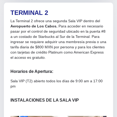
TERMINAL 2
La Terminal 2 ofrece una segunda Sala VIP dentro del
Aeropuerto de Los Cabos.
Para acceder en necesario
pasar por el control de seguridad ubicado en la puerta #8
a un costado de Starbucks al Sur de la Terminal. Para
ingresar se requiere adquirir una membresía previa o una
tarifa diaria de $800 MXN por persona y para los clientes
con tarjetas de crédito Platinum como American Express
el acceso es gratuito.
Horarios de Apertura:
Sala VIP (T2) abierto todos los días de 9:00 am a 17:00
pm
INSTALACIONES DE LA SALA VIP