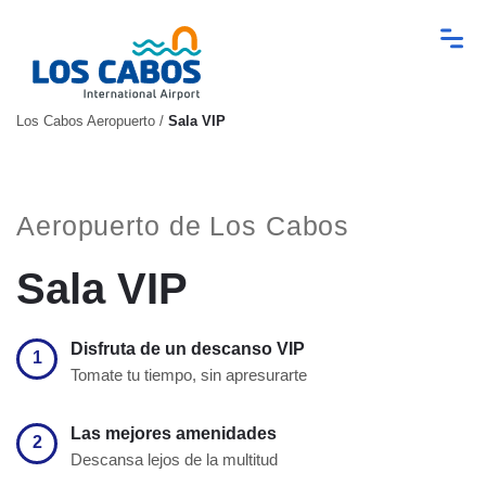
Los Cabos Aeropuerto
/
Sala VIP
Aeropuerto de Los Cabos
Sala VIP
Disfruta de un descanso VIP
1
Tomate tu tiempo, sin apresurarte
Las mejores amenidades
2
Descansa lejos de la multitud