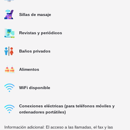
Sillas de masaje
Revistas y periódicos
Baños privados
Alimentos
WiFi disponible
Conexiones eléctricas (para teléfonos móviles y
ordenadores portátiles)
Información adicional: El acceso a las llamadas, el fax y las