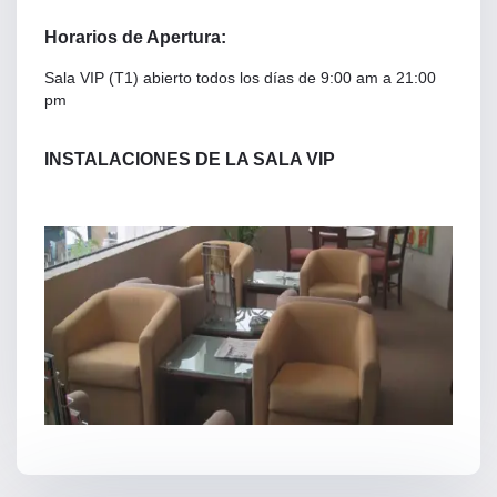
Horarios de Apertura:
Sala VIP (T1) abierto todos los días de 9:00 am a 21:00
pm
INSTALACIONES DE LA SALA VIP